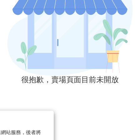
很抱歉，賣場頁面目前未開放
 以確保網站服務，後者將