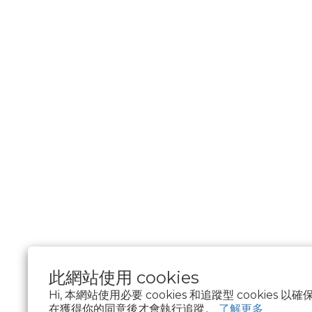
此網站使用 cookies
Hi, 本網站使用必要 cookies 和追蹤型 cookies
在獲得你的同意後才會執行追蹤。
了解更多