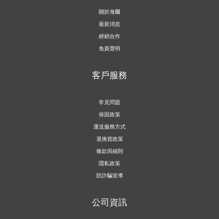
關於海爾
最新消息
經銷合作
免責聲明
客戶服務
常見問題
保固政策
運送服務方式
退換貨政策
條款與細則
隱私政策
防詐騙宣導
公司資訊