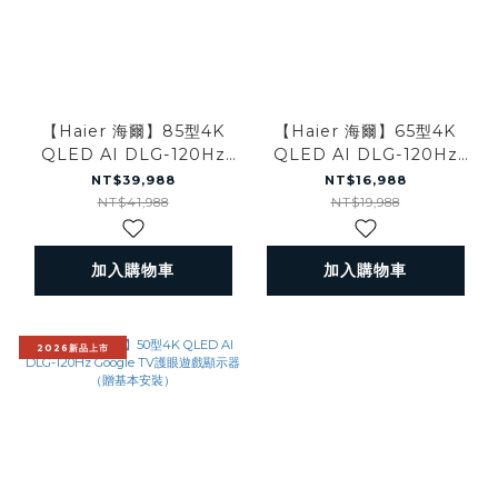
【Haier 海爾】85型4K
【Haier 海爾】65型4K
QLED AI DLG-120Hz
QLED AI DLG-120Hz
Google TV護眼遊戲顯示
Google TV護眼遊戲顯示
NT$39,988
NT$16,988
器（贈基本安裝）
器（贈基本安裝）
NT$41,988
NT$19,988
加入購物車
加入購物車
2026新品上市